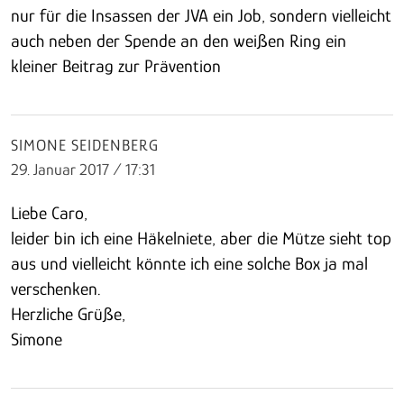
nur für die Insassen der JVA ein Job, sondern vielleicht
auch neben der Spende an den weißen Ring ein
kleiner Beitrag zur Prävention
SIMONE SEIDENBERG
29. Januar 2017 / 17:31
Liebe Caro,
leider bin ich eine Häkelniete, aber die Mütze sieht top
aus und vielleicht könnte ich eine solche Box ja mal
verschenken.
Herzliche Grüße,
Simone