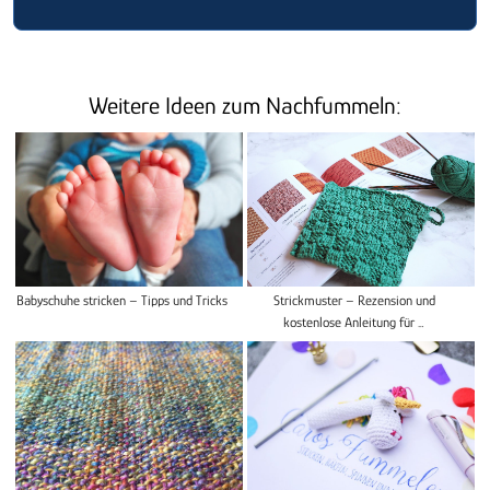
Weitere Ideen zum Nachfummeln:
Babyschuhe stricken – Tipps und Tricks
Strickmuster – Rezension und
kostenlose Anleitung für …