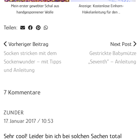
Mein erster gewebter Schal aus
Anzeige: Kostenlose Einhorn-
handgesponnener Wolle
Häkelanleitung für den …
Teilen:
Vorheriger Beitrag
Next Post
Socken stricken mit dem
Gestrickte Babymütze
Sockenwunder – mit Tipps
„Seventh“ – Anleitung
und Anleitung
7 Kommentare
ZUNDER
17. Januar 2017 / 10:53
Sehr cool! Leider bin ich bei solchen Sachen total