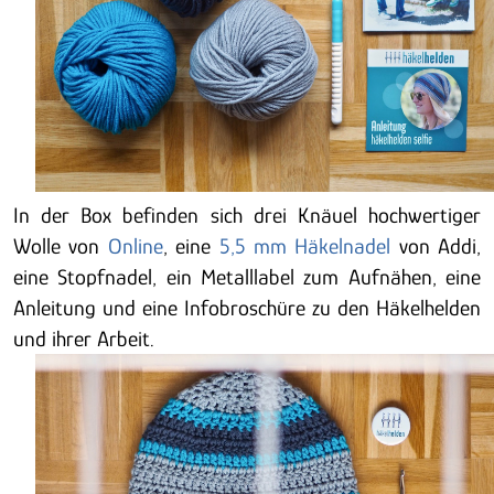
In der Box befinden sich drei Knäuel hochwertiger
Wolle von
Online
, eine
5,5 mm Häkelnadel
von Addi,
eine Stopfnadel, ein Metalllabel zum Aufnähen, eine
Anleitung und eine Infobroschüre zu den Häkelhelden
und ihrer Arbeit.