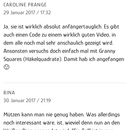
CAROLINE PRANGE
29. Januar 2017 / 17:32
Ja, sie ist wirklich absolut anfängertauglich. Es gibt
auch einen Code zu einem wirklich guten Video, in
dem alle noch mal sehr anschaulich gezeigt wird.
Ansonsten versuchs doch einfach mal mit Granny
Squares (Häkelquadrate). Damit hab ich angefangen
🙂
RINA
30. Januar 2017 / 21:19
Mützen kann man nie genug haben. Was allerdings
noch interessant wäre, ist, wieviel denn nun an den