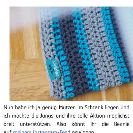
Nun habe ich ja genug Mützen im Schrank liegen und
ich möchte die Jungs und ihre tolle Aktion möglichst
breit unterstützen. Also könnt ihr die Beanie
auf
meinem Instagram-Feed
gewinnen.