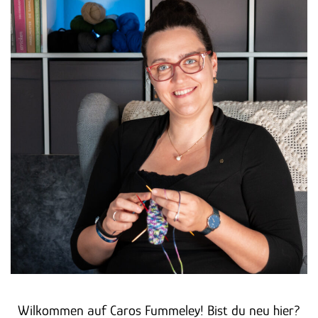
Wilkommen auf Caros Fummeley! Bist du neu hier?