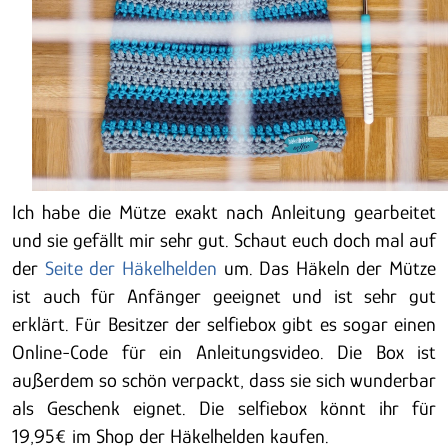
Ich habe die Mütze exakt nach Anleitung gearbeitet
und sie gefällt mir sehr gut. Schaut euch doch mal auf
der
Seite der Häkelhelden
um. Das Häkeln der Mütze
ist auch für Anfänger geeignet und ist sehr gut
erklärt. Für Besitzer der selfiebox gibt es sogar einen
Online-Code für ein Anleitungsvideo. Die Box ist
außerdem so schön verpackt, dass sie sich wunderbar
als Geschenk eignet. Die selfiebox könnt ihr für
19,95€ im Shop der Häkelhelden kaufen.