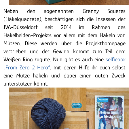
Neben den sogenannten Granny Squares
(Häkelquadrate), beschäftigen sich die Insassen der
JVA-Düsseldorf seit 2014 im Rahmen des
Häkelhelden-Projekts vor allem mit dem Häkeln von
Mützen. Diese werden über die Projekthomepage
vertrieben und der Gewinn kommt zum Teil dem
Weißen Ring zugute. Nun gibt es auch eine
selfiebox
„From Zero 2 Hero“
, mit deren Hilfe ihr euch selbst
eine Mütze häkeln und dabei einen guten Zweck
unterstützen könnt.