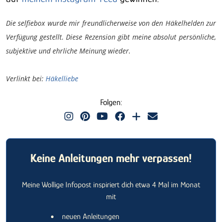
Die selfiebox wurde mir freundlicherweise von den Häkelhelden zur
Verfügung gestellt. Diese Rezension gibt meine absolut persönliche,
subjektive und ehrliche Meinung wieder.
Verlinkt bei:
Häkelliebe
Folgen:
Keine Anleitungen mehr verpassen!
Meine Wollige Infopost inspiriert dich etwa 4 Mal im Monat
mit
neuen Anleitungen