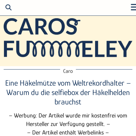
Caro
Eine Häkelmütze vom Weltrekordhalter –
Warum du die selfiebox der Häkelhelden
brauchst
– Werbung: Der Artikel wurde mir kostenfrei vom
Hersteller zur Verfügung gestellt. –
– Der Artikel enthält Werbelinks –