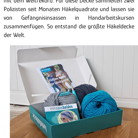
mit dem Weltrekord. Für diese Decke sammelten zwei
Polizisten seit Monaten Häkelquadrate und lassen sie
von Gefängnisinsassen in Handarbeitskursen
zusammenfügen. So entstand die größte Häkeldecke
der Welt.