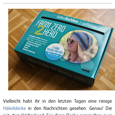
Vielleicht habt ihr in den letzten Tagen eine riesige
Häkeldecke
in den Nachrichten gesehen. Genau! Die