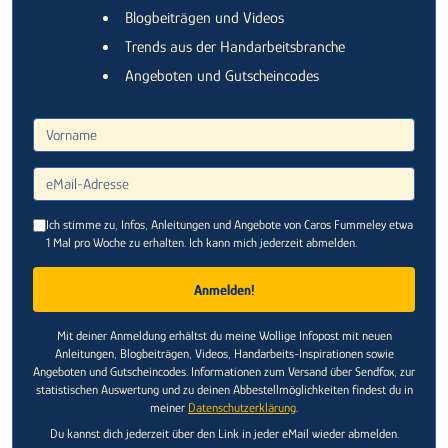
Blogbeiträgen und Videos
Trends aus der Handarbeitsbranche
Angeboten und Gutscheincodes
Vorname
eMail-Adresse
Ich stimme zu, Infos, Anleitungen und Angebote von Caros Fummeley etwa
1 Mal pro Woche zu erhalten. Ich kann mich jederzeit abmelden.
Anmelden!
Mit deiner Anmeldung erhältst du meine Wollige Infopost mit neuen
Anleitungen, Blogbeiträgen, Videos, Handarbeits-Inspirationen sowie
Angeboten und Gutscheincodes. Informationen zum Versand über Sendfox, zur
statistischen Auswertung und zu deinen Abbestellmöglichkeiten findest du in
meiner
Datenschutzerklärung
.
Du kannst dich jederzeit über den Link in jeder eMail wieder abmelden.