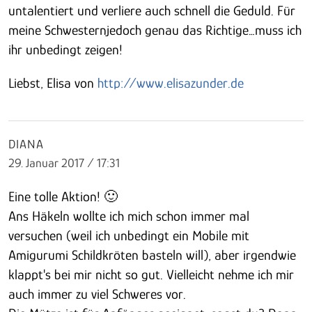
untalentiert und verliere auch schnell die Geduld. Für
meine Schwesternjedoch genau das Richtige…muss ich
ihr unbedingt zeigen!
Liebst, Elisa von
http://www.elisazunder.de
DIANA
29. Januar 2017 / 17:31
Eine tolle Aktion! 🙂
Ans Häkeln wollte ich mich schon immer mal
versuchen (weil ich unbedingt ein Mobile mit
Amigurumi Schildkröten basteln will), aber irgendwie
klappt's bei mir nicht so gut. Vielleicht nehme ich mir
auch immer zu viel Schweres vor.