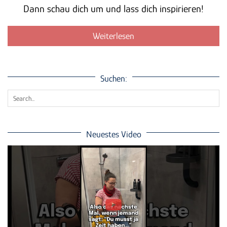
Dann schau dich um und lass dich inspirieren!
Weiterlesen
Suchen:
Neuestes Video