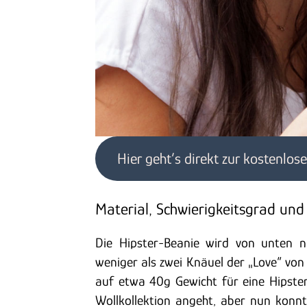
Hier geht’s direkt zur kostenlos
Material, Schwierigkeitsgrad und
Die Hipster-Beanie wird von unten n
weniger als zwei Knäuel der „Love“ von
auf etwa 40g Gewicht für eine Hipste
Wollkollektion angeht, aber nun konn