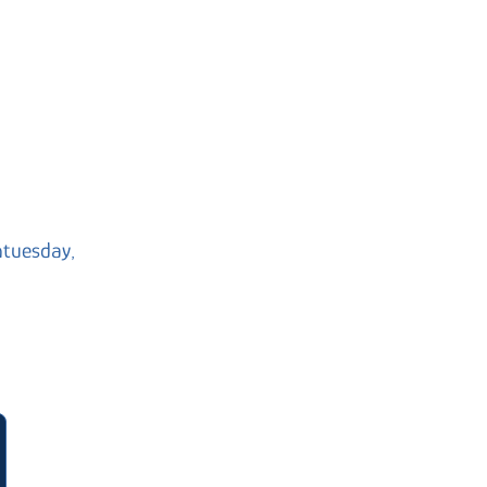
tuesday,